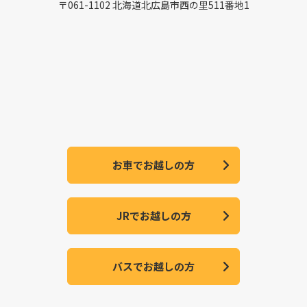
〒061-1102 北海道北広島市西の里511番地1
お車でお越しの方
JRでお越しの方
バスでお越しの方