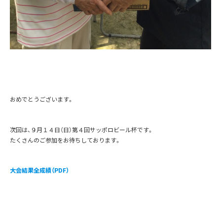
おめでとうございます。
次回は、９月１４日（日）第４回サッポロビール杯です。
たくさんのご参加をお待ちしております。
大会結果全成績（PDF）