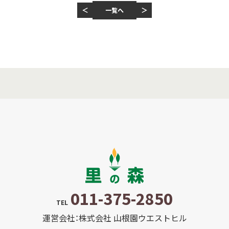
＜
＞
一覧へ
011-375-2850
TEL
運営会社：株式会社 山根園ウエストヒル