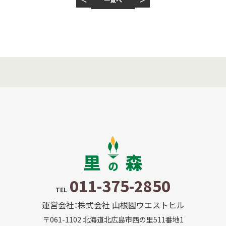
011-375-2850
TEL
運営会社：株式会社 山根園ウエストヒル
〒061-1102 北海道北広島市西の里511番地1