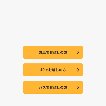
お車でお越しの方
JRでお越しの方
バスでお越しの方