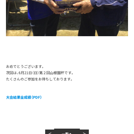
おめでとうございます。
次回は、6月21日（日）第２回山根園杯です。
たくさんのご参加をお待ちしております。
大会結果全成績（PDF）
＜
＞
一覧へ