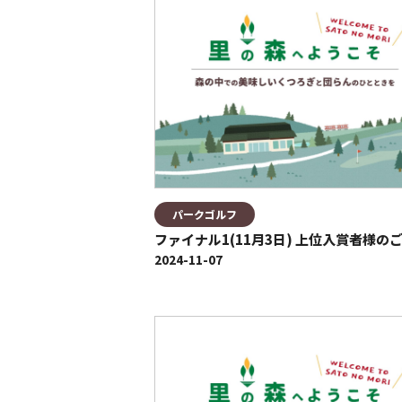
パークゴルフ
ファイナル1(11月3日) 上位入賞者様の
2024-11-07