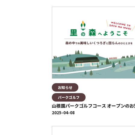
お知らせ
パークゴルフ
山根園パークゴルフコース オープンのお
2025-04-08