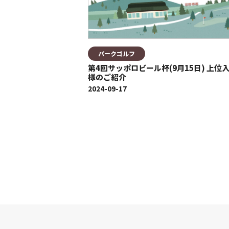
パークゴルフ
第4回サッポロビール杯(9月15日) 上位
様のご紹介
2024-09-17