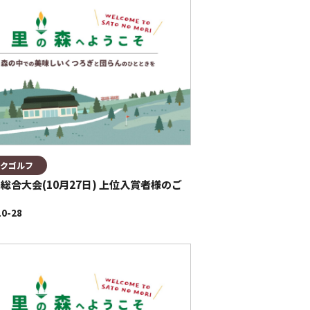
クゴルフ
総合大会(10月27日) 上位入賞者様のご
10-28