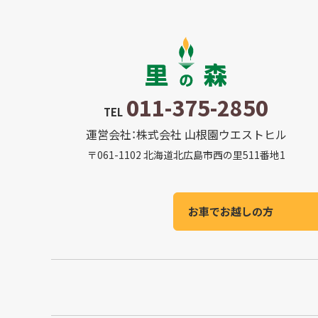
011-375-2850
TEL
運営会社：株式会社 山根園ウエストヒル
〒061-1102 北海道北広島市西の里511番地1
お車でお越しの方