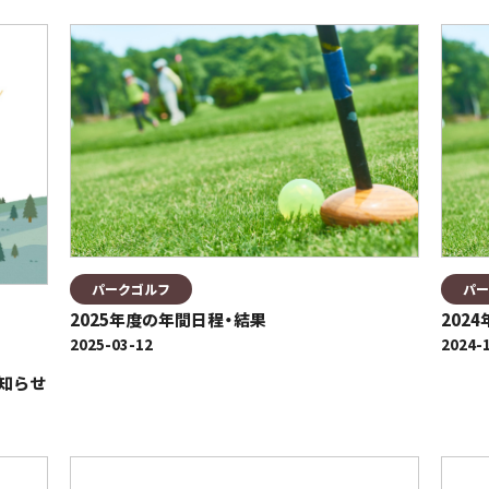
パークゴルフ
パー
2025年度の年間日程・結果
202
2025-03-12
2024-
知らせ