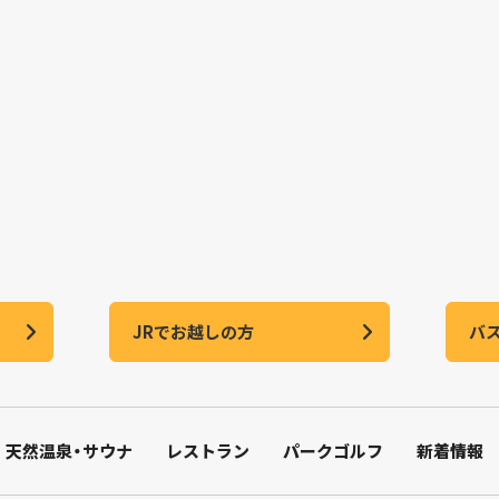
JRでお越しの方
バ
天然温泉・サウナ
レストラン
パークゴルフ
新着情報