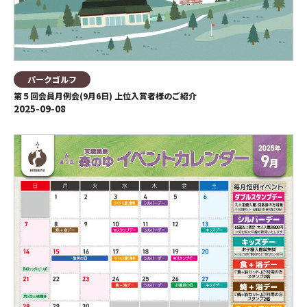
パークゴルフ
第５回会員月例会(9月6日) 上位入賞者様のご紹介
2025-09-08