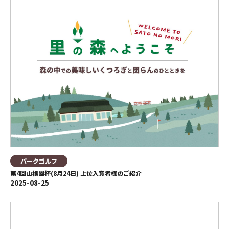
パークゴルフ
第4回山根園杯(8月24日) 上位入賞者様のご紹介
2025-08-25