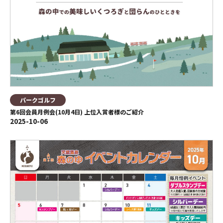
パークゴルフ
第6回会員月例会(10月4日) 上位入賞者様のご紹介
2025-10-06