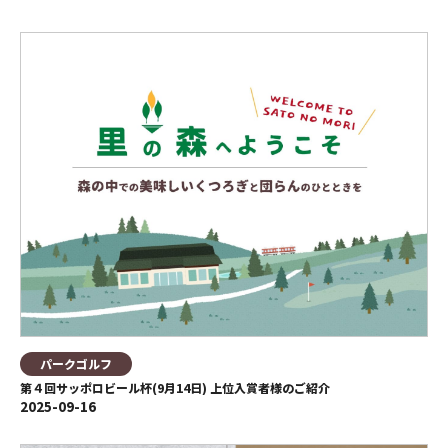
パークゴルフ
第４回サッポロビール杯(9月14日) 上位入賞者様のご紹介
2025-09-16