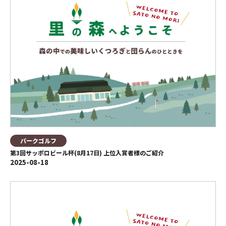
パークゴルフ
第3回サッポロビール杯(8月17日) 上位入賞者様のご紹介
2025-08-18