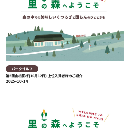
パークゴルフ
第6回山根園杯(10月12日) 上位入賞者様のご紹介
2025-10-14