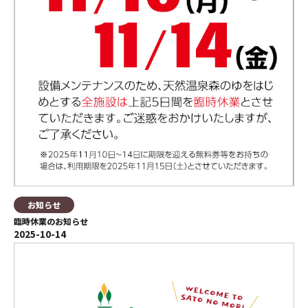
お知らせ
臨時休業のお知らせ
2025-10-14