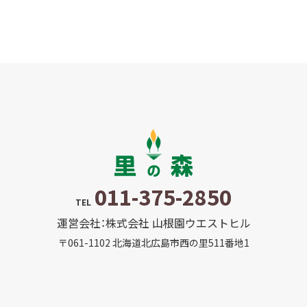
011-375-2850
TEL
運営会社：株式会社 山根園ウエストヒル
〒061-1102 北海道北広島市西の里511番地1