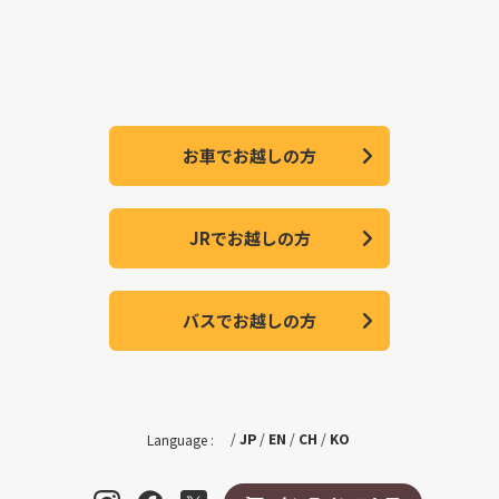
お車でお越しの方
JRでお越しの方
バスでお越しの方
JP
EN
CH
KO
Language :