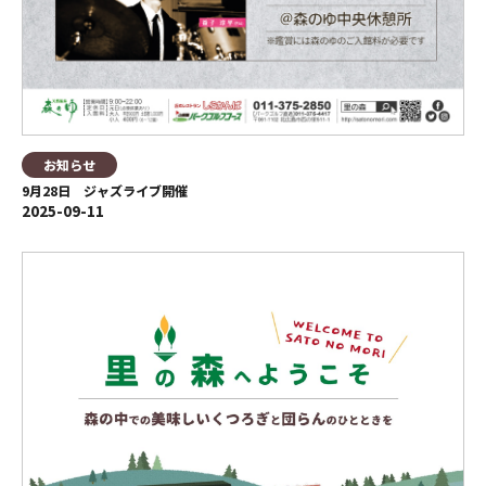
お知らせ
9月28日 ジャズライブ開催
2025-09-11