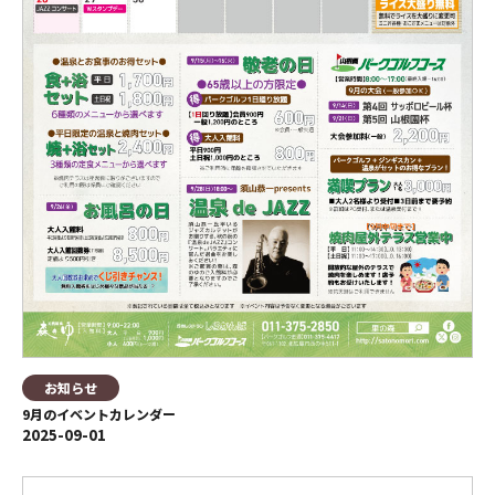
お知らせ
9月のイベントカレンダー
2025-09-01