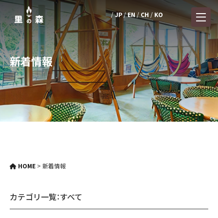
JP
EN
CH
KO
新着情報
HOME
>
新着情報
カテゴリ一覧：
すべて