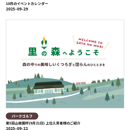
10月のイベントカレンダー
2025-09-29
パークゴルフ
第5回山根園杯(9月21日) 上位入賞者様のご紹介
2025-09-22